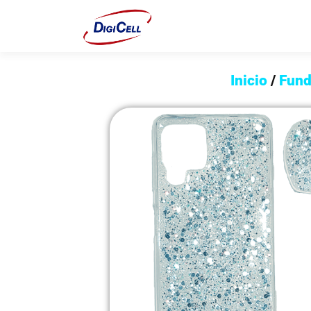
Inicio
/
Fund