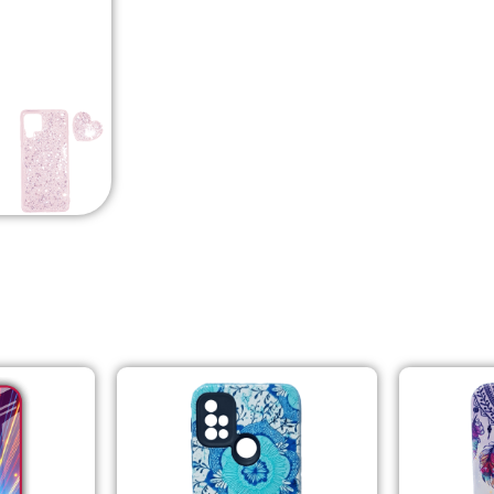
PRODUCTOS RELACIONADOS