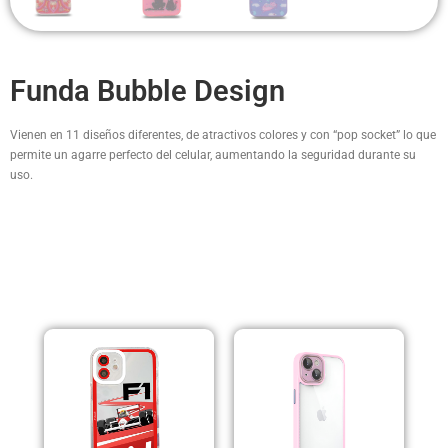
Funda Bubble Design
Vienen en 11 diseños diferentes, de atractivos colores y con “pop socket” lo que
permite un agarre perfecto del celular, aumentando la seguridad durante su
uso.
PRODUCTOS RELACIONADOS