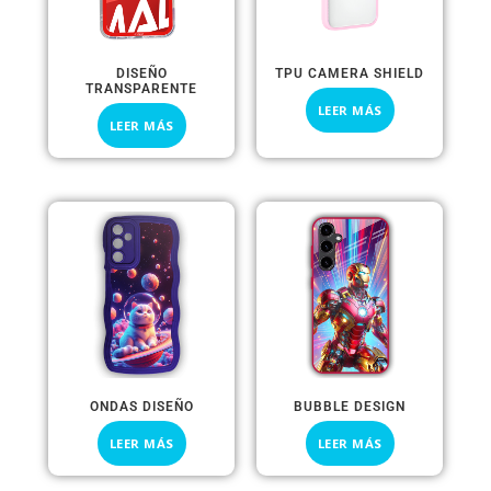
DISEÑO
TPU CAMERA SHIELD
TRANSPARENTE
LEER MÁS
LEER MÁS
ONDAS DISEÑO
BUBBLE DESIGN
LEER MÁS
LEER MÁS