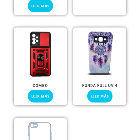
LEER MÁS
COMBO
FUNDA FULL UV 4
LEER MÁS
LEER MÁS