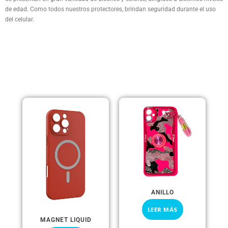
de edad. Como todos nuestros protectores, brindan seguridad durante el uso
del celular.
PRODUCTOS RELACIONADOS
ANILLO
LEER MÁS
MAGNET LIQUID