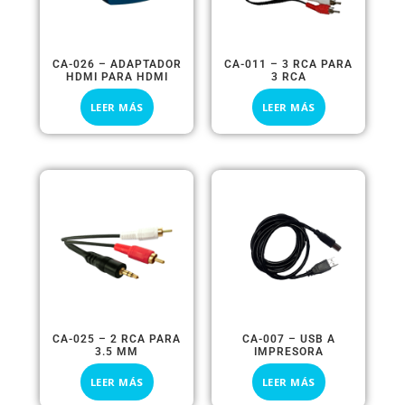
CA-026 – ADAPTADOR
CA-011 – 3 RCA PARA
HDMI PARA HDMI
3 RCA
LEER MÁS
LEER MÁS
CA-025 – 2 RCA PARA
CA-007 – USB A
3.5 MM
IMPRESORA
LEER MÁS
LEER MÁS