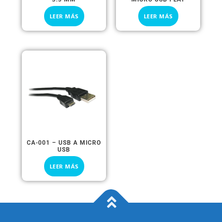
LEER MÁS
LEER MÁS
CA-001 – USB A MICRO
USB
LEER MÁS