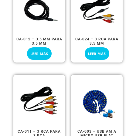
CA-012 – 3.5 MM PARA
CA-024 – 3 RCA PARA
3.5 MM
3.5 MM
LEER MÁS
LEER MÁS
CA-011 – 3 RCA PARA
CA-003 – USB AM A
3 RCA
MICRO USB FLAT