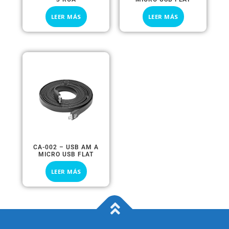
LEER MÁS
LEER MÁS
CA-002 – USB AM A
MICRO USB FLAT
LEER MÁS