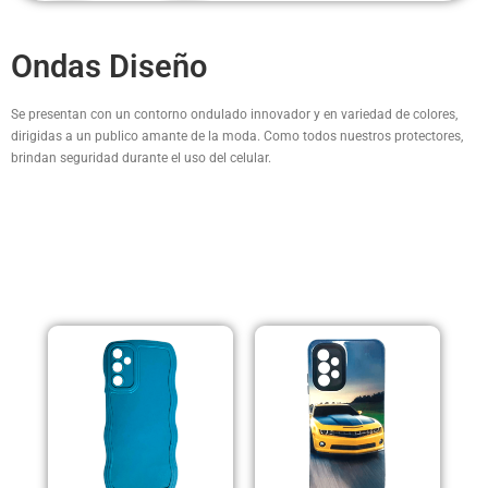
Ondas Diseño
Se presentan con un contorno ondulado innovador y en variedad de colores,
dirigidas a un publico amante de la moda. Como todos nuestros protectores,
brindan seguridad durante el uso del celular.
PRODUCTOS RELACIONADOS