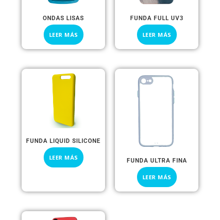
ONDAS LISAS
FUNDA FULL UV3
LEER MÁS
LEER MÁS
FUNDA LIQUID SILICONE
LEER MÁS
FUNDA ULTRA FINA
LEER MÁS