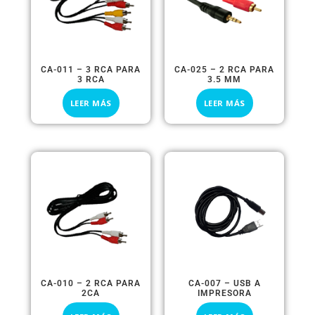
CA-011 – 3 RCA PARA
CA-025 – 2 RCA PARA
3 RCA
3.5 MM
LEER MÁS
LEER MÁS
CA-010 – 2 RCA PARA
CA-007 – USB A
2CA
IMPRESORA