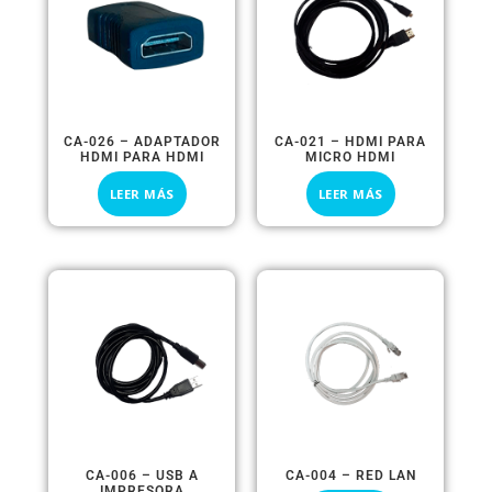
CA-026 – ADAPTADOR
CA-021 – HDMI PARA
HDMI PARA HDMI
MICRO HDMI
LEER MÁS
LEER MÁS
CA-006 – USB A
CA-004 – RED LAN
IMPRESORA