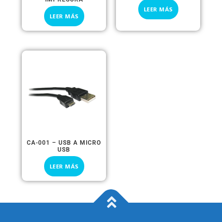
LEER MÁS
LEER MÁS
CA-001 – USB A MICRO
USB
LEER MÁS