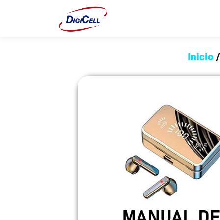
Inicio