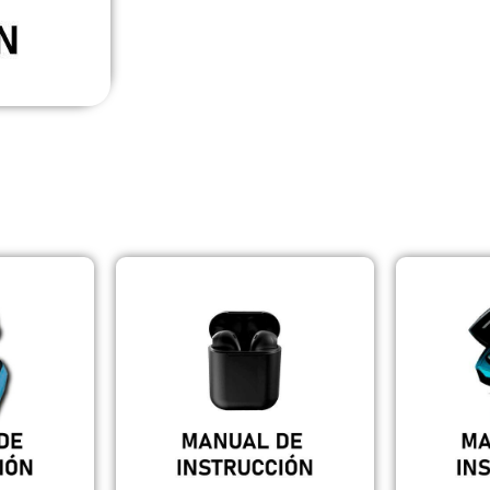
PRODUCTOS RELACIONADOS