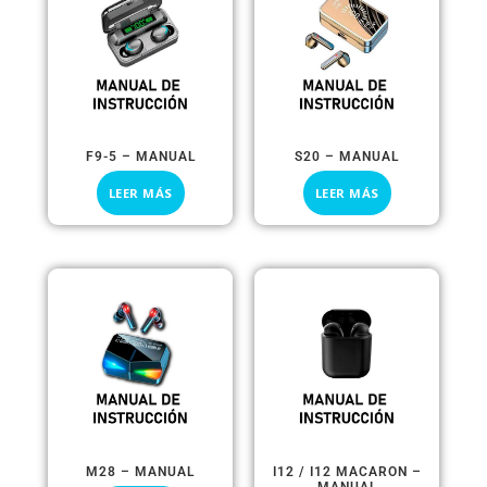
F9-5 – MANUAL
S20 – MANUAL
LEER MÁS
LEER MÁS
M28 – MANUAL
I12 / I12 MACARON –
MANUAL