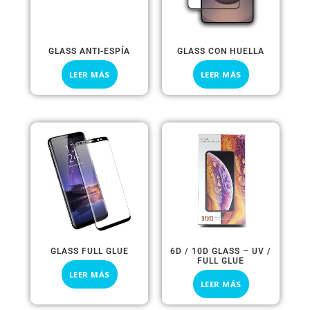
GLASS ANTI-ESPÍA
GLASS CON HUELLA
LEER MÁS
LEER MÁS
GLASS FULL GLUE
6D / 10D GLASS – UV /
FULL GLUE
LEER MÁS
LEER MÁS