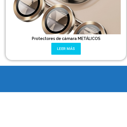
Protectores de cámara METÁLICOS
LEER MÁS