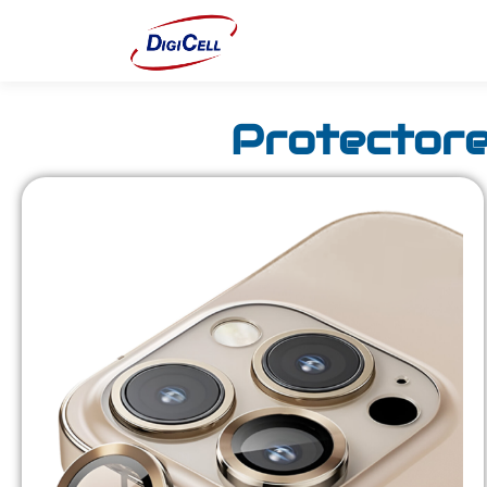
Protector