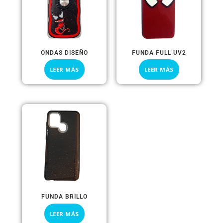
ONDAS DISEÑO
FUNDA FULL UV2
LEER MÁS
LEER MÁS
FUNDA BRILLO
LEER MÁS