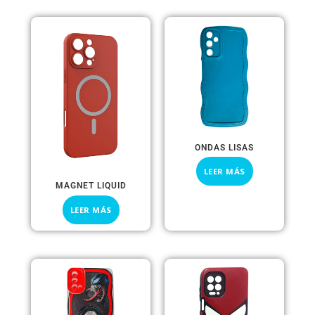
ONDAS LISAS
LEER MÁS
MAGNET LIQUID
LEER MÁS