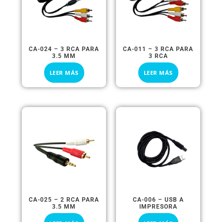
CA-024 – 3 RCA PARA
CA-011 – 3 RCA PARA
3.5 MM
3 RCA
LEER MÁS
LEER MÁS
CA-025 – 2 RCA PARA
CA-006 – USB A
3.5 MM
IMPRESORA