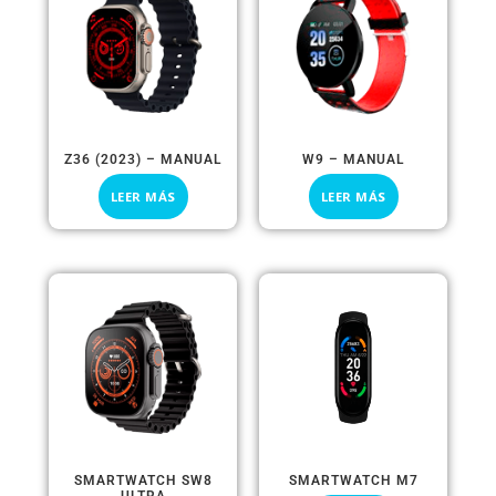
Z36 (2023) – MANUAL
W9 – MANUAL
LEER MÁS
LEER MÁS
SMARTWATCH SW8
SMARTWATCH M7
ULTRA