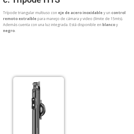
Trípode triangular multiuso con
eje de acero inoxidable
y un
control
remoto extraíble
para manejo de cámara y video (límite de 15mts).
Además cuenta con una luz integrada. Está disponible en
blanco
y
negro
.
PRODUCTOS RELACIONADOS