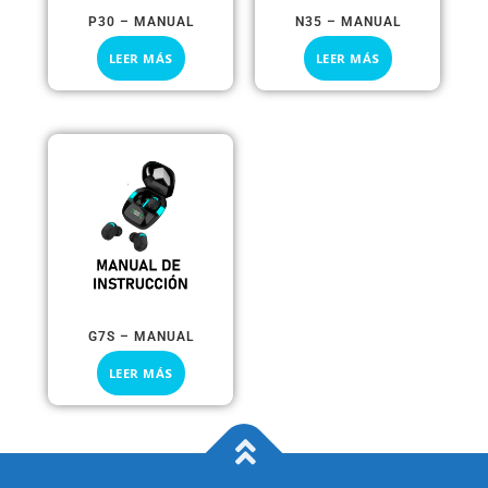
P30 – MANUAL
N35 – MANUAL
LEER MÁS
LEER MÁS
G7S – MANUAL
LEER MÁS