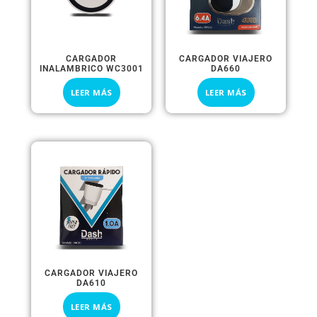
CARGADOR
CARGADOR VIAJERO
INALAMBRICO WC3001
DA660
LEER MÁS
LEER MÁS
CARGADOR VIAJERO
DA610
LEER MÁS