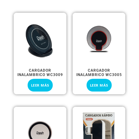
CARGADOR
CARGADOR
INALAMBRICO WC3009
INALAMBRICO WC3005
LEER MÁS
LEER MÁS