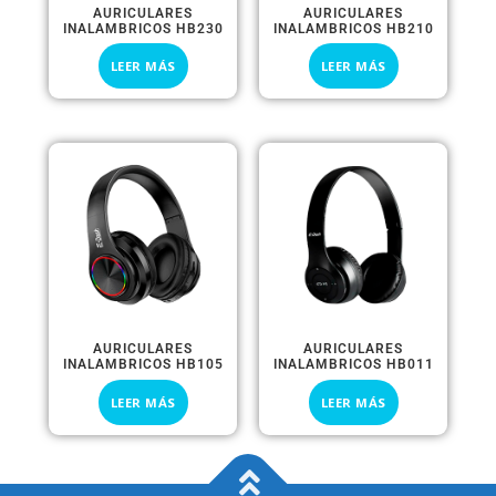
AURICULARES
AURICULARES
INALAMBRICOS HB230
INALAMBRICOS HB210
LEER MÁS
LEER MÁS
AURICULARES
AURICULARES
INALAMBRICOS HB105
INALAMBRICOS HB011
LEER MÁS
LEER MÁS