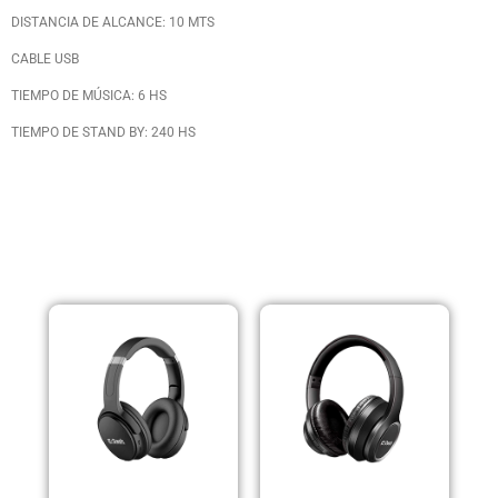
DISTANCIA DE ALCANCE: 10 MTS
CABLE USB
TIEMPO DE MÚSICA: 6 HS
TIEMPO DE STAND BY: 240 HS
PRODUCTOS RELACIONADOS