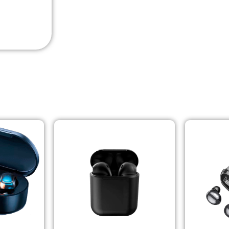
PRODUCTOS RELACIONADOS